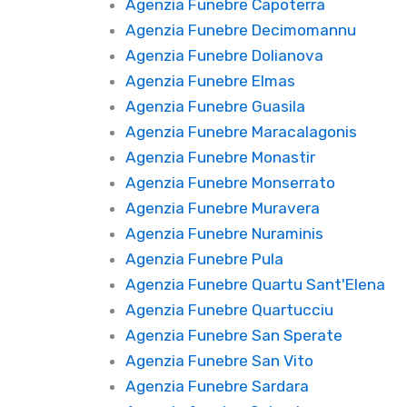
Agenzia Funebre Capoterra
Agenzia Funebre Decimomannu
Agenzia Funebre Dolianova
Agenzia Funebre Elmas
Agenzia Funebre Guasila
Agenzia Funebre Maracalagonis
Agenzia Funebre Monastir
Agenzia Funebre Monserrato
Agenzia Funebre Muravera
Agenzia Funebre Nuraminis
Agenzia Funebre Pula
Agenzia Funebre Quartu Sant'Elena
Agenzia Funebre Quartucciu
Agenzia Funebre San Sperate
Agenzia Funebre San Vito
Agenzia Funebre Sardara