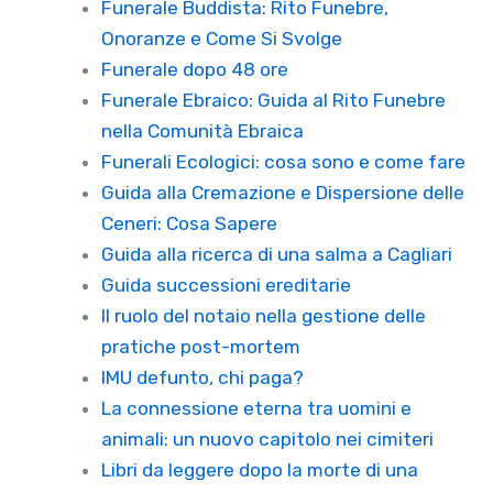
Funerale Buddista: Rito Funebre,
Onoranze e Come Si Svolge
Funerale dopo 48 ore
Funerale Ebraico: Guida al Rito Funebre
nella Comunità Ebraica
Funerali Ecologici: cosa sono e come fare
Guida alla Cremazione e Dispersione delle
Ceneri: Cosa Sapere
Guida alla ricerca di una salma a Cagliari
Guida successioni ereditarie
Il ruolo del notaio nella gestione delle
pratiche post-mortem
IMU defunto, chi paga?
La connessione eterna tra uomini e
animali: un nuovo capitolo nei cimiteri
Libri da leggere dopo la morte di una