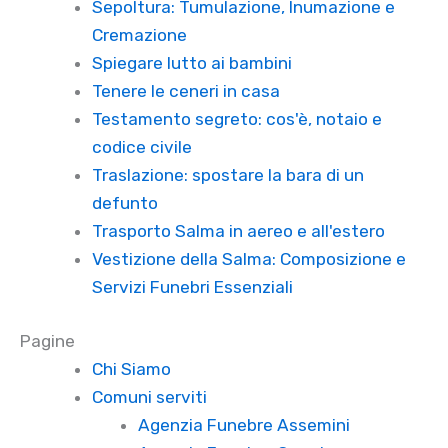
Sepoltura: Tumulazione, Inumazione e
Cremazione
Spiegare lutto ai bambini
Tenere le ceneri in casa
Testamento segreto: cos'è, notaio e
codice civile
Traslazione: spostare la bara di un
defunto
Trasporto Salma in aereo e all'estero
Vestizione della Salma: Composizione e
Servizi Funebri Essenziali
Pagine
Chi Siamo
Comuni serviti
Agenzia Funebre Assemini