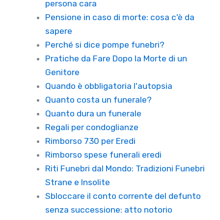
persona cara
Pensione in caso di morte: cosa c'è da
sapere
Perché si dice pompe funebri?
Pratiche da Fare Dopo la Morte di un
Genitore
Quando è obbligatoria l'autopsia
Quanto costa un funerale?
Quanto dura un funerale
Regali per condoglianze
Rimborso 730 per Eredi
Rimborso spese funerali eredi
Riti Funebri dal Mondo: Tradizioni Funebri
Strane e Insolite
Sbloccare il conto corrente del defunto
senza successione: atto notorio