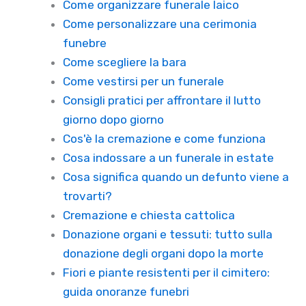
Come organizzare funerale laico
Come personalizzare una cerimonia
funebre
Come scegliere la bara
Come vestirsi per un funerale
Consigli pratici per affrontare il lutto
giorno dopo giorno
Cos'è la cremazione e come funziona
Cosa indossare a un funerale in estate
Cosa significa quando un defunto viene a
trovarti?
Cremazione e chiesta cattolica
Donazione organi e tessuti: tutto sulla
donazione degli organi dopo la morte
Fiori e piante resistenti per il cimitero:
guida onoranze funebri