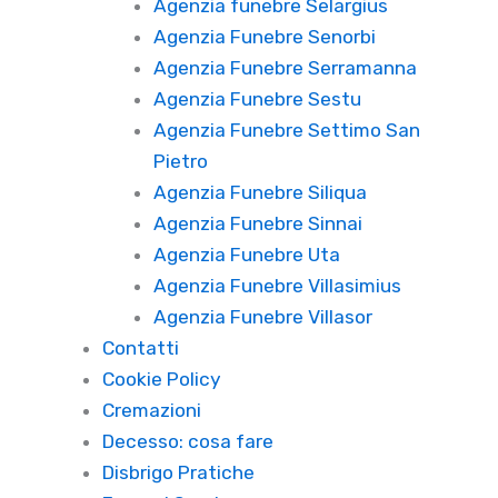
Agenzia funebre Selargius
Agenzia Funebre Senorbi
Agenzia Funebre Serramanna
Agenzia Funebre Sestu
Agenzia Funebre Settimo San
Pietro
Agenzia Funebre Siliqua
Agenzia Funebre Sinnai
Agenzia Funebre Uta
Agenzia Funebre Villasimius
Agenzia Funebre Villasor
Contatti
Cookie Policy
Cremazioni
Decesso: cosa fare
Disbrigo Pratiche